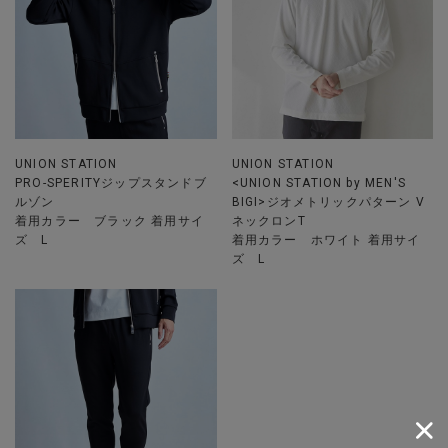
UNION STATION
UNION STATION
PRO-SPERITYジップスタンドブ
<UNION STATION by MEN'S
ルゾン
BIGI>ジオメトリックパターン V
着用カラー ブラック 着用サイ
ネックロンT
ズ L
着用カラー ホワイト 着用サイ
ズ L