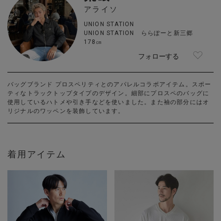
アライソ
UNION STATION
UNION STATION ららぽーと新三郷
178㎝
フォローする
バッグブランド プロスペリティとのアパレルコラボアイテム。スポー
ティなトラックトップタイプのデザイン。細部にプロスペのバッグに
使用しているハトメや引き手などを使いました。また袖の部分にはオ
リジナルのワッペンを装飾しています。
着用アイテム