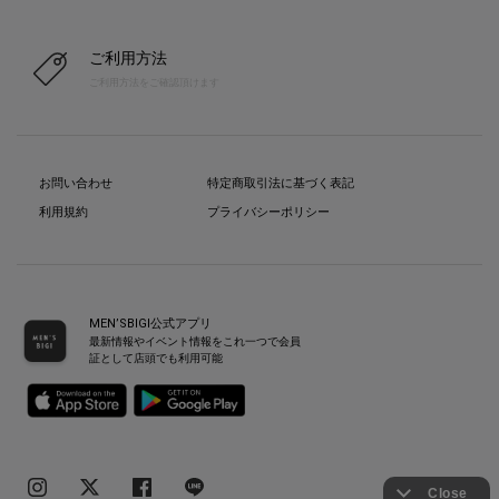
ご利用方法
ご利用方法をご確認頂けます
お問い合わせ
特定商取引法に基づく表記
利用規約
プライバシーポリシー
MEN’SBIGI公式アプリ
最新情報やイベント情報をこれ一つで会員
証として店頭でも利用可能