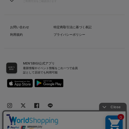
ご利用方法をご確認頂けます
お問い合わせ
特定商取引法に基づく表記
利用規約
プライバシーポリシー
MEN’SBIGI公式アプリ
最新情報やイベント情報をこれ一つで会員
証として店頭でも利用可能
Copyright(C) Bigi Co.,Ltd.All Rights Reserved.