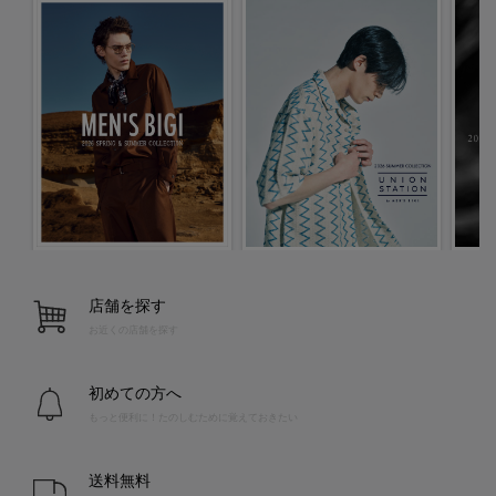
店舗を探す
お近くの店舗を探す
初めての方へ
もっと便利に！たのしむために覚えておきたい
送料無料