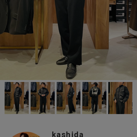
kashida