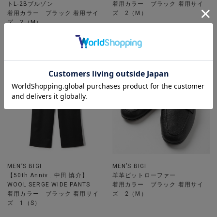
トL-2Bブルゾン
着用カラー ブラック 着用サイ
着用カラー ブラック 着用サイ
ズ 2（M）
ズ 2（M）
MEN’S BIGI
MEN’S BIGI
【50th Anniv . 中田 慎介】
羊革ビットローファー
WOOL SERGE WIDE PANTS
着用カラー ブラック 着用サイ
着用カラー ブラック 着用サイ
ズ 2（M）
ズ 1（S）