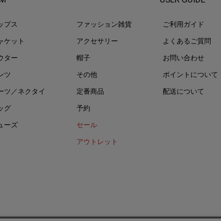
ップス
ファッション雑貨
ご利用ガイド
ャケット
アクセサリー
よくあるご質問
ウター
帽子
お問い合わせ
ンツ
その他
ポイントについて
ーツ／ネクタイ
定番商品
配送について
ッグ
予約
ューズ
セール
アウトレット