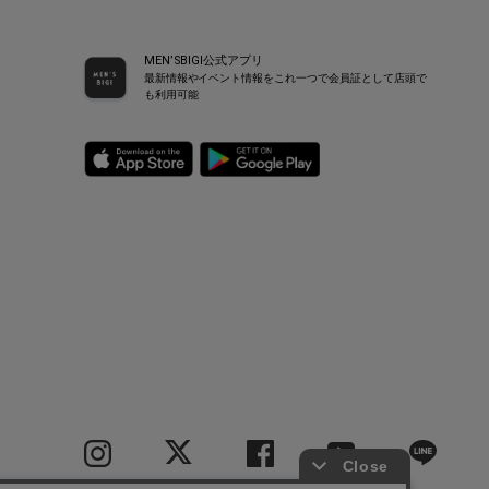
MEN’SBIGI公式アプリ
最新情報やイベント情報をこれ一つで会員証として店頭で
も利用可能