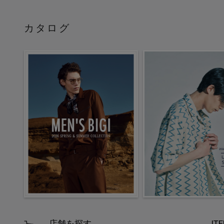
カタログ
店舗を探す
IT