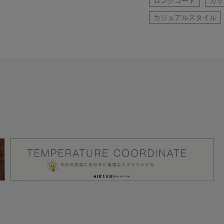
ロングコート
カッ
カジュアルスタイル