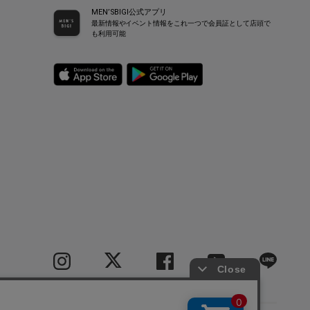
MEN’SBIGI公式アプリ
最新情報やイベント情報をこれ一つで会員証として店頭で
も利用可能