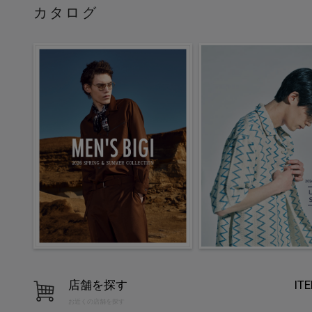
カタログ
店舗を探す
IT
お近くの店舗を探す