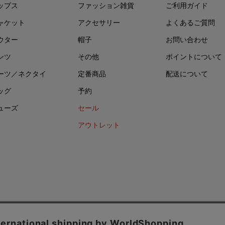
ップス
ファッション雑貨
ご利用ガイド
ャケット
アクセサリー
よくあるご質問
ウター
帽子
お問い合わせ
ンツ
その他
ポイントについて
ーツ／ネクタイ
定番商品
配送について
ッグ
予約
ューズ
セール
アウトレット