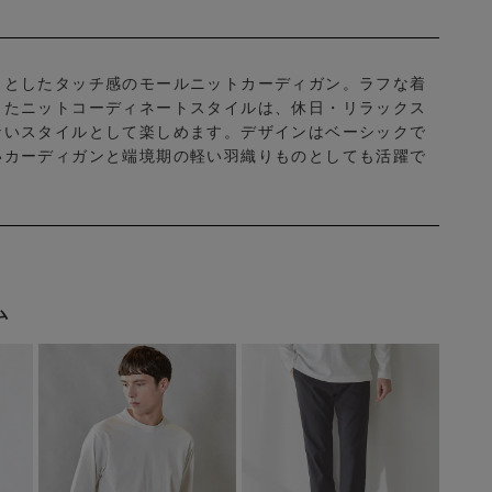
りとしたタッチ感のモールニットカーディガン。ラフな着
したニットコーディネートスタイルは、休日・リラックス
ないスタイルとして楽しめます。デザインはベーシックで
いカーディガンと端境期の軽い羽織りものとしても活躍で
ム