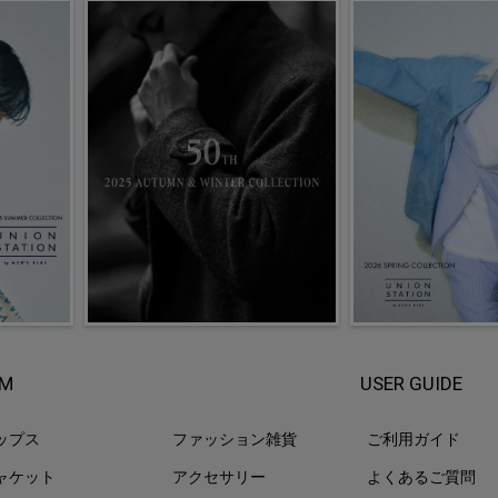
EM
USER GUIDE
ップス
ファッション雑貨
ご利用ガイド
ャケット
アクセサリー
よくあるご質問