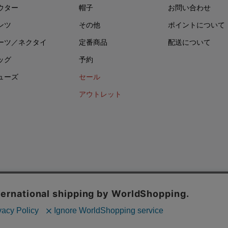
ウター
帽子
お問い合わせ
ンツ
その他
ポイントについて
ーツ／ネクタイ
定番商品
配送について
ッグ
予約
ューズ
セール
アウトレット
イバシーポリシー