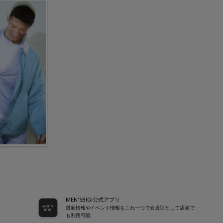
MEN’SBIGI公式アプリ
最新情報やイベント情報をこれ一つで会員証として店頭で
も利用可能