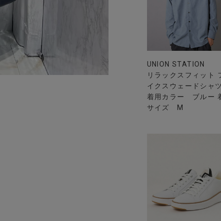
UNION STATION
リラックスフィット 
イクスウェードシャ
着用カラー ブルー 
サイズ M