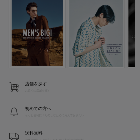
店舗を探す
お近くの店舗を探す
初めての方へ
もっと便利に！たのしむために覚えておきたい
送料無料