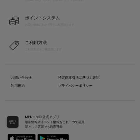
10,000円以上（税込）のお買い上げで送料無料
ポイントシステム
お買い物毎に1pt=1円でご利用頂けます
ご利用方法
ご利用方法をご確認頂けます
お問い合わせ
特定商取引法に基づく表記
利用規約
プライバシーポリシー
MEN’SBIGI公式アプリ
最新情報やイベント情報をこれ一つで会員
証として店頭でも利用可能