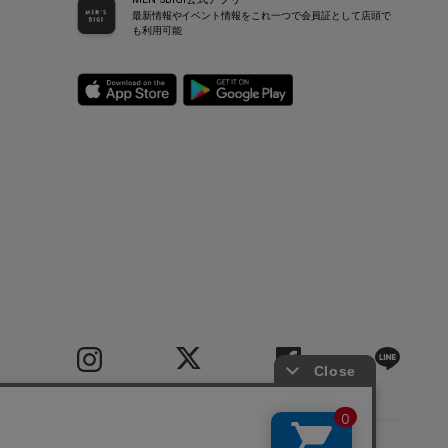
最新情報やイベント情報をこれ一つで会員証として店頭で
も利用可能