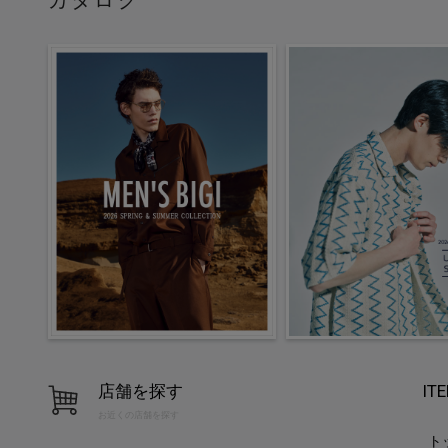
店舗を探す
IT
お近くの店舗を探す
ト