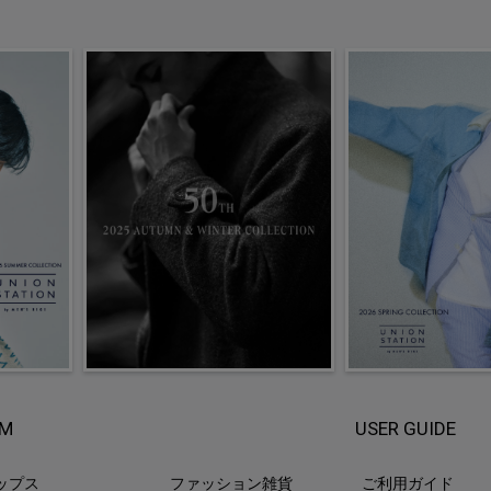
EM
USER GUIDE
ップス
ファッション雑貨
ご利用ガイド