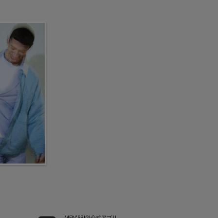
MEN’SBIGI公式アプリ