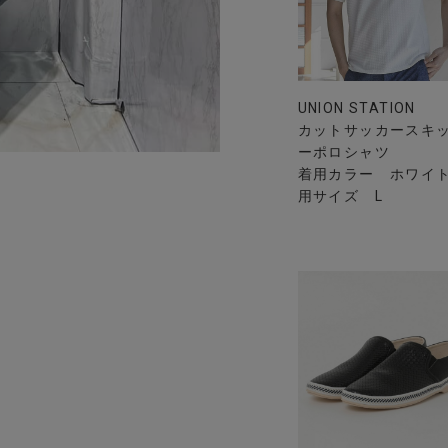
UNION STATION
カットサッカースキ
ーポロシャツ
着用カラー ホワイト
用サイズ L