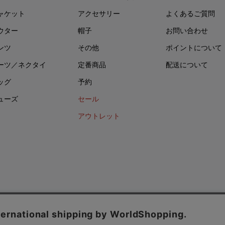
ャケット
アクセサリー
よくあるご質問
ウター
帽子
お問い合わせ
ンツ
その他
ポイントについて
ーツ／ネクタイ
定番商品
配送について
ッグ
予約
ューズ
セール
アウトレット