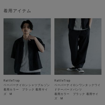
着用アイテム
RattleTrap
RattleTrap
ペーパーナイロンシャツブルゾン
ペーパーナイロンワンタックワイ
着用カラー ブラック 着用サイ
ドテーパードパンツ
ズ M
着用カラー ブラック 着用サイ
ズ M