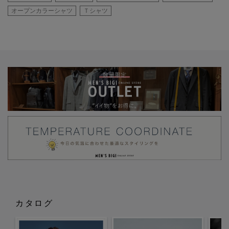
オープンカラーシャツ
Ｔシャツ
カタログ