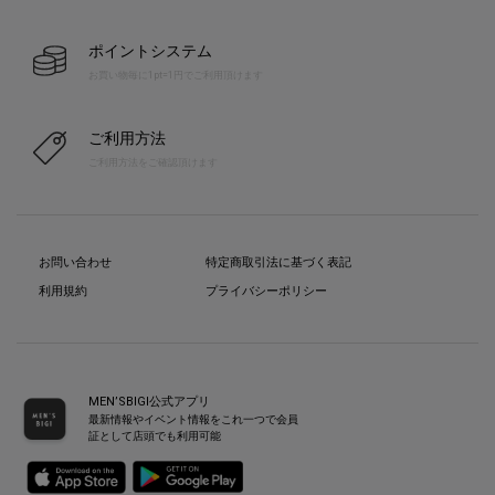
ポイントシステム
お買い物毎に1pt=1円でご利用頂けます
ご利用方法
ご利用方法をご確認頂けます
お問い合わせ
特定商取引法に基づく表記
利用規約
プライバシーポリシー
MEN’SBIGI公式アプリ
最新情報やイベント情報をこれ一つで会員
証として店頭でも利用可能