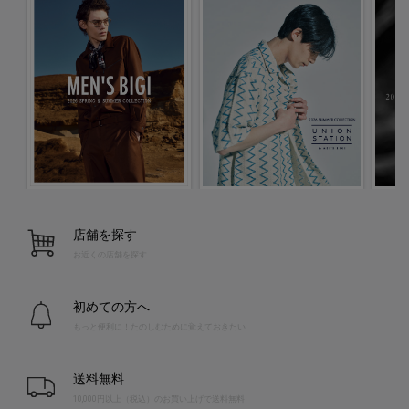
店舗を探す
お近くの店舗を探す
初めての方へ
もっと便利に！たのしむために覚えておきたい
送料無料
10,000円以上（税込）のお買い上げで送料無料