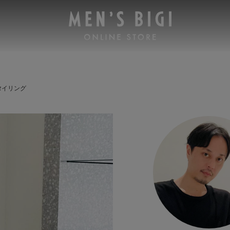
タイリング