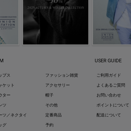
EM
USER GUIDE
ップス
ファッション雑貨
ご利用ガイド
ャケット
アクセサリー
よくあるご質問
ウター
帽子
お問い合わせ
ンツ
その他
ポイントについて
ーツ／ネクタイ
定番商品
配送について
ッグ
予約