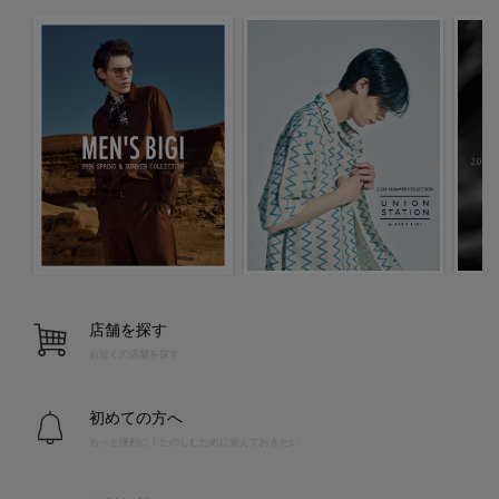
店舗を探す
お近くの店舗を探す
初めての方へ
もっと便利に！たのしむために覚えておきたい