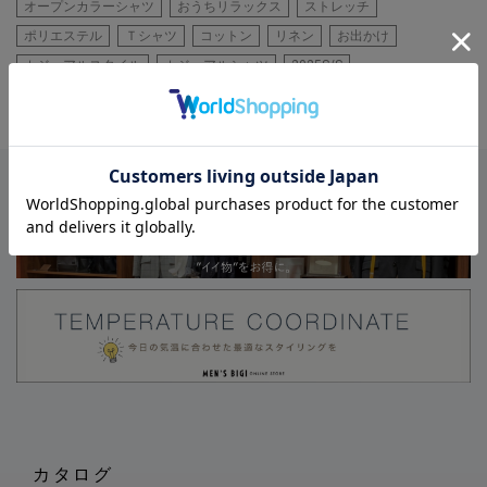
オープンカラーシャツ
おうちリラックス
ストレッチ
ポリエステル
Ｔシャツ
コットン
リネン
お出かけ
カジュアルスタイル
カジュアルシャツ
2025S/S
カタログ