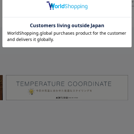
お出かけ
カジュア