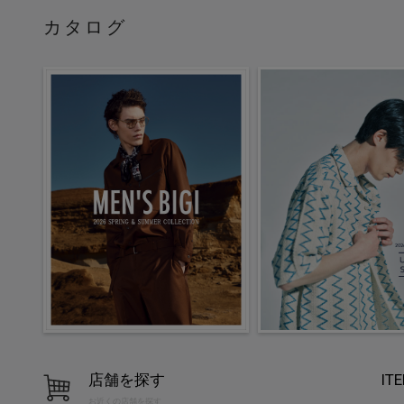
カタログ
店舗を探す
IT
お近くの店舗を探す