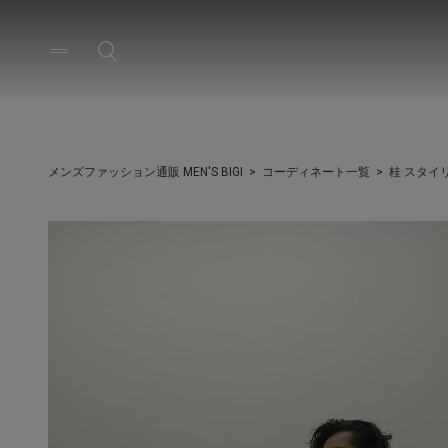
メンズファッション通販 MEN'S BIGI
コーディネート一覧
桂 スタイ