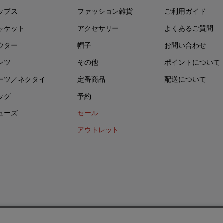
ップス
ファッション雑貨
ご利用ガイド
ャケット
アクセサリー
よくあるご質問
ウター
帽子
お問い合わせ
ンツ
その他
ポイントについて
ーツ／ネクタイ
定番商品
配送について
ッグ
予約
ューズ
セール
アウトレット