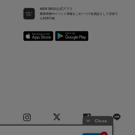
MEN’SBIGI公式アプリ
最新情報やイベント情報をこれ一つで会員証として店頭で
も利用可能