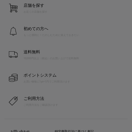
店舗を探す
お近くの店舗を探す
初めての方へ
もっと便利に！たのしむために覚えておきたい
送料無料
10,000円以上（税込）のお買い上げで送料無料
ポイントシステム
お買い物毎に1pt=1円でご利用頂けます
ご利用方法
ご利用方法をご確認頂けます
お問い合わせ
特定商取引法に基づく表記