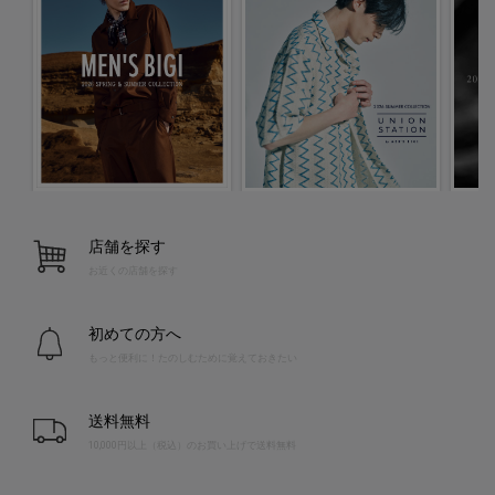
店舗を探す
お近くの店舗を探す
初めての方へ
もっと便利に！たのしむために覚えておきたい
送料無料
10,000円以上（税込）のお買い上げで送料無料