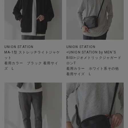
UNION STATION
UNION STATION
MA-1型 ストレッチライトジャケ
<UNION STATION by MEN'S
ット
BIGI>ジオメトリックジャガード
着用カラー ブラック 着用サイ
ロンT
ズ L
着用カラー ホワイト系その他
着用サイズ L