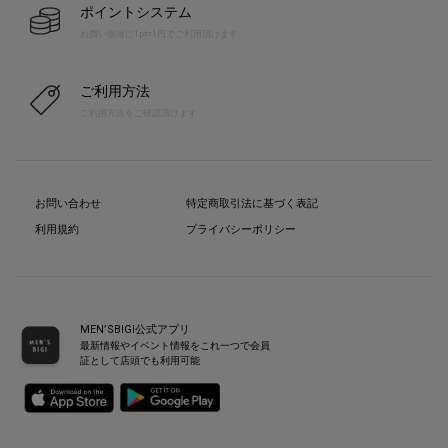
ポイントシステム
お買い物毎に1pt=1円でご利用頂けます
ご利用方法
ご利用方法をご確認頂けます
お問い合わせ
特定商取引法に基づく表記
利用規約
プライバシーポリシー
MEN’SBIGI公式アプリ
最新情報やイベント情報をこれ一つで会員
証として店頭でも利用可能