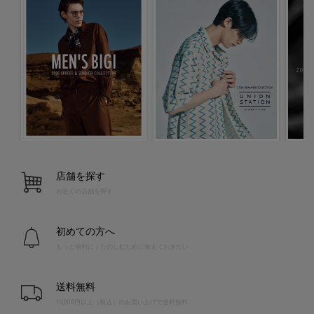
店舗を探す
お近くの店舗を探す
初めての方へ
もっと便利に！たのしむために覚えておきたい
送料無料
10,000円以上（税込）のお買い上げで送料無料