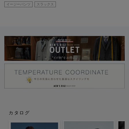
イージーパンツ
スラックス
カタログ