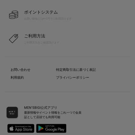
ポイントシステム
お買い物毎に1pt=1円でご利用頂けます
ご利用方法
ご利用方法をご確認頂けます
お問い合わせ
特定商取引法に基づく表記
利用規約
プライバシーポリシー
MEN’SBIGI公式アプリ
最新情報やイベント情報をこれ一つで会員
証として店頭でも利用可能