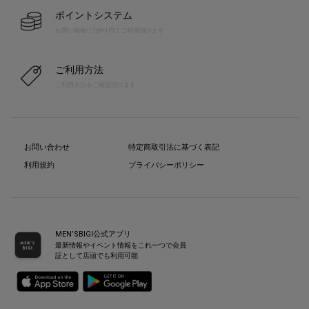
ポイントシステム
お買い物毎に1pt=1円でご利用頂けます
ご利用方法
ご利用方法をご確認頂けます
お問い合わせ
特定商取引法に基づく表記
利用規約
プライバシーポリシー
MEN’SBIGI公式アプリ
最新情報やイベント情報をこれ一つで会員
証として店頭でも利用可能