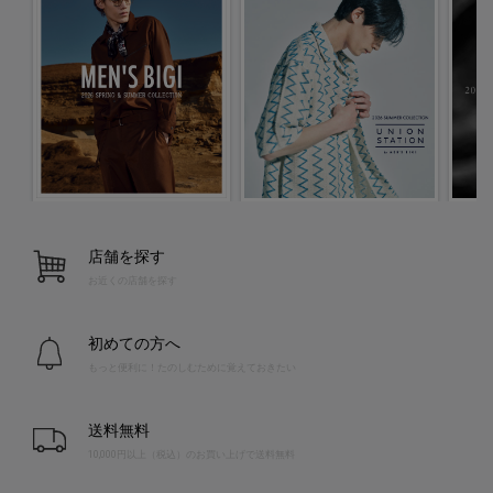
店舗を探す
お近くの店舗を探す
初めての方へ
もっと便利に！たのしむために覚えておきたい
送料無料
10,000円以上（税込）のお買い上げで送料無料