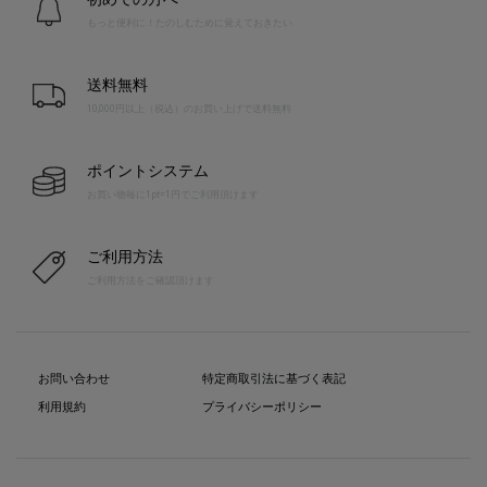
もっと便利に！たのしむために覚えておきたい
送料無料
10,000円以上（税込）のお買い上げで送料無料
ポイントシステム
お買い物毎に1pt=1円でご利用頂けます
ご利用方法
ご利用方法をご確認頂けます
お問い合わせ
特定商取引法に基づく表記
利用規約
プライバシーポリシー