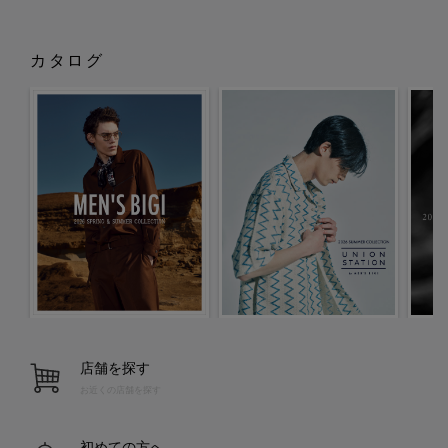
カタログ
店舗を探す
お近くの店舗を探す
初めての方へ