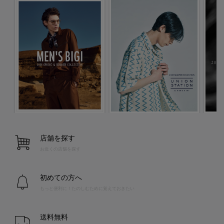
店舗を探す
お近くの店舗を探す
初めての方へ
もっと便利に！たのしむために覚えておきたい
送料無料