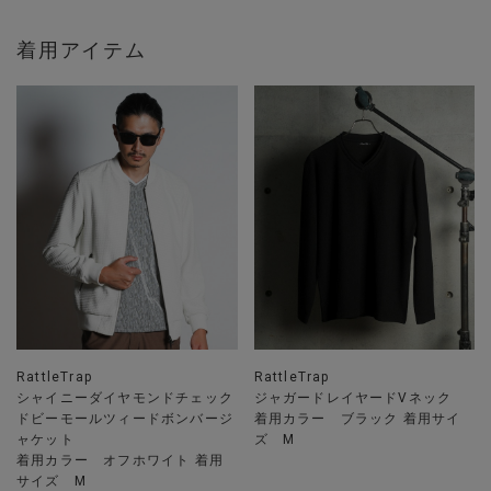
着用アイテム
RattleTrap
RattleTrap
シャイニーダイヤモンドチェック
ジャガードレイヤードVネック
ドビーモールツィードボンバージ
着用カラー ブラック 着用サイ
ャケット
ズ M
着用カラー オフホワイト 着用
サイズ M