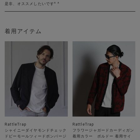
是非、オススメしたいです^ ^
着用アイテム
RattleTrap
RattleTrap
シャイニーダイヤモンドチェック
フラワージャガードカーディガン
ドビーモールツィードボンバージ
着用カラー ボルドー 着用サイ