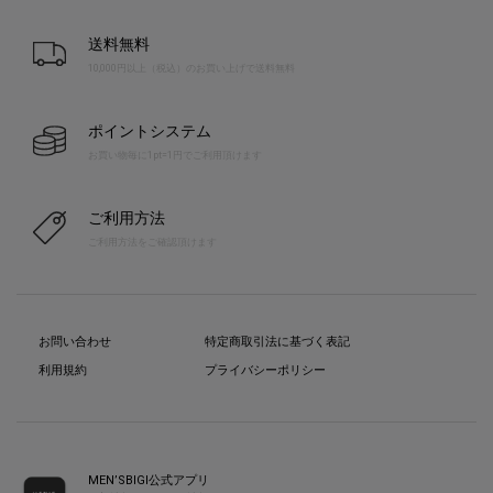
送料無料
10,000円以上（税込）のお買い上げで送料無料
ポイントシステム
お買い物毎に1pt=1円でご利用頂けます
ご利用方法
ご利用方法をご確認頂けます
お問い合わせ
特定商取引法に基づく表記
利用規約
プライバシーポリシー
MEN’SBIGI公式アプリ