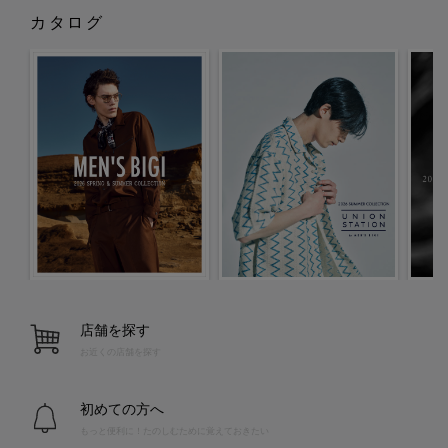
カタログ
店舗を探す
お近くの店舗を探す
初めての方へ
もっと便利に！たのしむために覚えておきたい