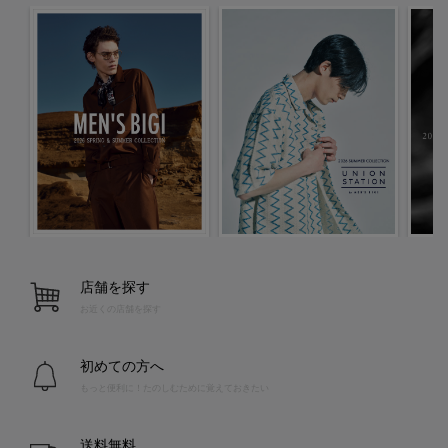
店舗を探す
お近くの店舗を探す
初めての方へ
もっと便利に！たのしむために覚えておきたい
送料無料