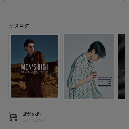
カタログ
店舗を探す
お近くの店舗を探す