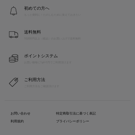
初めての方へ
もっと便利に！たのしむために覚えておきたい
送料無料
10,000円以上（税込）のお買い上げで送料無料
ポイントシステム
お買い物毎に1pt=1円でご利用頂けます
ご利用方法
ご利用方法をご確認頂けます
お問い合わせ
特定商取引法に基づく表記
利用規約
プライバシーポリシー