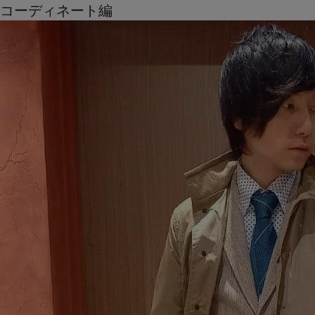
コーディネート編