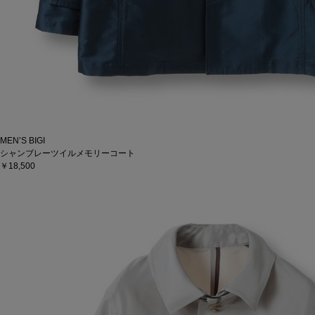
MEN’S BIGI
シャンブレーツイルメモリーコート
￥18,500