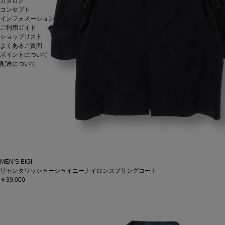
カタログ
コンセプト
インフォメーション
ご利用ガイド
ショップリスト
よくあるご質問
ポイントについて
配送について
MEN’S BIGI
リモンタワッシャーシャイニーナイロンスプリングコート
￥39,000