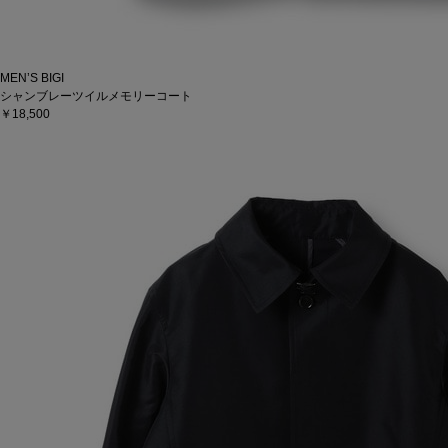
MEN’S BIGI
シャンブレーツイルメモリーコート
￥18,500