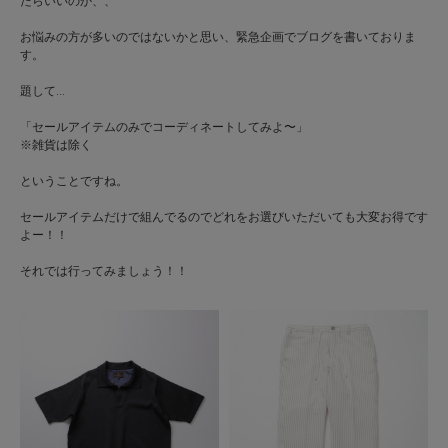
たらいいのか、、
お悩みの方が多いのではないかと思い、緊急企画でブログを書いておりま
す。
題して…
「セールアイテムのみでコーディネートしてみよ〜」
※雑貨は除く
ということですね。
セールアイテムだけで組んでるのでどれをお選びいただいても大変お得です
よー！！
それでは行ってみましょう！！