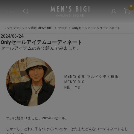
0
メンズファッション通販 MEN'S BIGI
ブログ
Onlyセールアイテムコーディネート
2024/06/24
Onlyセールアイテムコーディネート
セールアイテムのみで組んでみました。
MEN'S BIGI マルイシティ横浜
MEN'S BIGI
N田 Y介
ついに始まりました。2024SSセール。
しかーし、どれに手をつけていいのか、はたまたどんなコーディネートをし