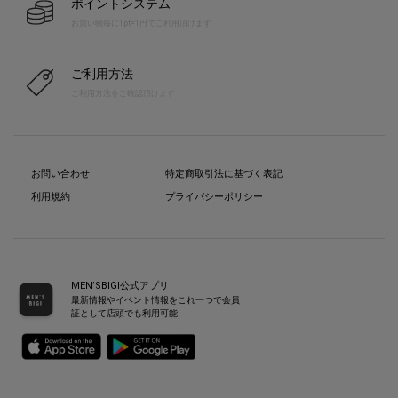
ポイントシステム
お買い物毎に1pt=1円でご利用頂けます
ご利用方法
ご利用方法をご確認頂けます
お問い合わせ
特定商取引法に基づく表記
利用規約
プライバシーポリシー
MEN’SBIGI公式アプリ
最新情報やイベント情報をこれ一つで会員
証として店頭でも利用可能