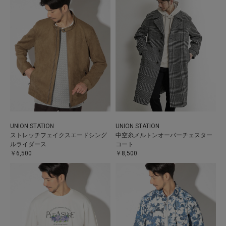
UNION STATION
UNION STATION
ストレッチフェイクスエードシング
中空糸メルトンオーバーチェスター
ルライダース
コート
￥6,500
￥8,500