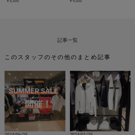
￥5,500
￥9,000
記事一覧
このスタッフのその他のまとめ記事
2024/06/25
2024/01/25