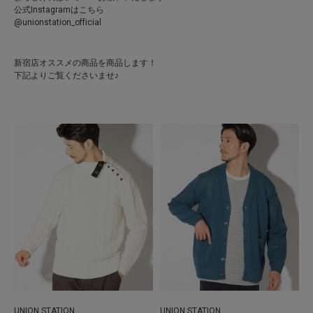
公式Instagramはこちら
@unionstation_official
新宿店オススメの商品を商品します！
下記よりご覧くださいませ♪
UNION STATION
UNION STATION