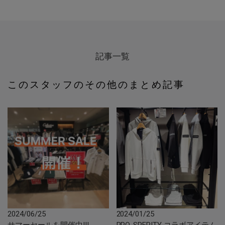
記事一覧
このスタッフのその他のまとめ記事
2024/06/25
2024/01/25