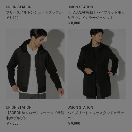
UNION STATION
UNION STATION
フリースメルトンショートダッフル
【TASCLAP掲載】ハイブリッドモッ
￥8,500
サラウンドカラージャケット
￥8,000
UNION STATION
UNION STATION
【SORONA/ソロナ】フーデッド機能
ハイブリッドモッサスタンドカラー
中綿ブルゾン
コート
￥7,000
￥9,000