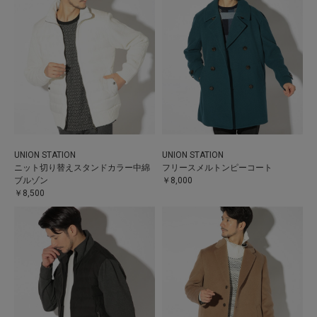
UNION STATION
UNION STATION
ニット切り替えスタンドカラー中綿
フリースメルトンピーコート
ブルゾン
￥8,000
￥8,500