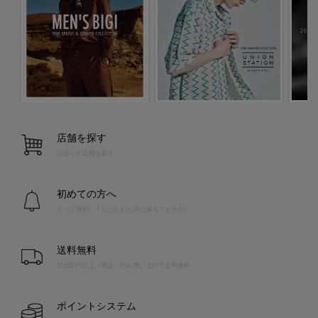
店舗を探す
お近くの店舗を探す
初めての方へ
もっと便利に！たのしむために覚えておきたい
送料無料
10,000円以上（税込）のお買い上げで送料無料
ポイントシステム