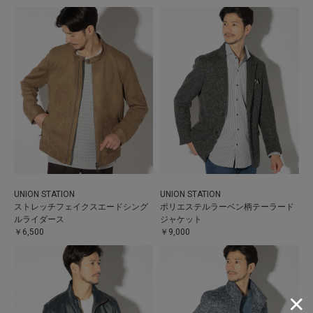
UNION STATION
UNION STATION
ストレッチフェイクスエードシング
ポリエステルラーベン柄テーラード
ルライダース
ジャケット
￥6,500
￥9,000