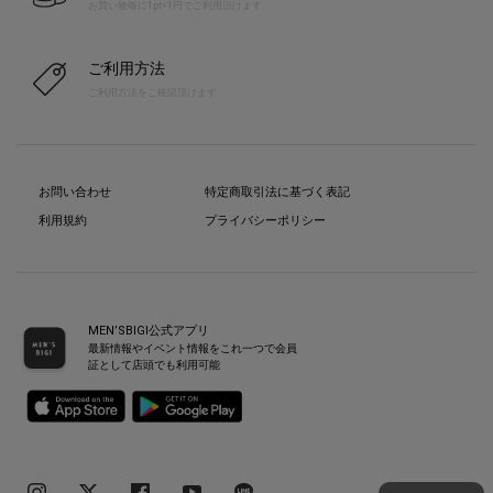
お買い物毎に1pt=1円でご利用頂けます
ご利用方法
ご利用方法をご確認頂けます
お問い合わせ
特定商取引法に基づく表記
利用規約
プライバシーポリシー
MEN’SBIGI公式アプリ
最新情報やイベント情報をこれ一つで会員
証として店頭でも利用可能