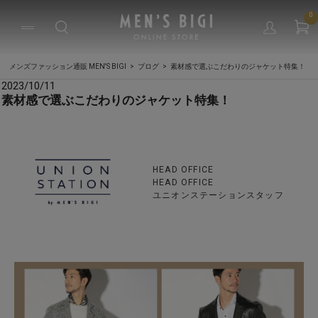
0
メンズファッション通販 MEN'S BIGI
ブログ
素材感で選ぶこだわりのジャケット特集！
2023/10/11
素材感で選ぶこだわりのジャケット特集！
HEAD OFFICE
HEAD OFFICE
ユニオンステーションスタッフ