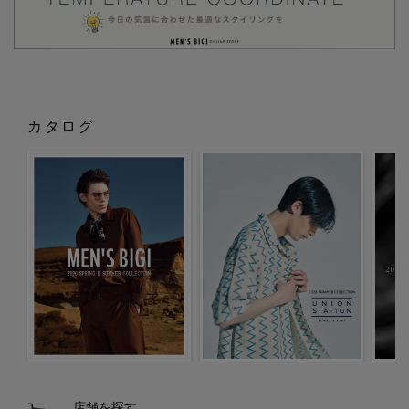
カタログ
店舗を探す