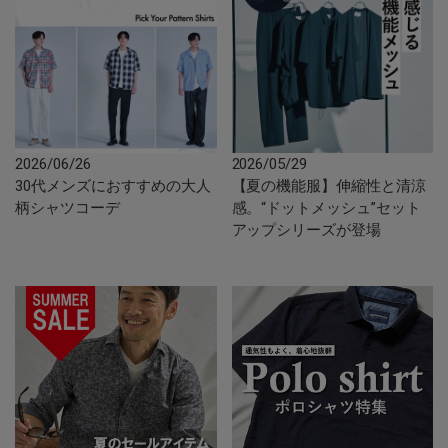
2026/06/26
2026/05/29
30代メンズにおすすめの大人
【夏の機能服】伸縮性と清涼
柄シャツコーデ
感。“ドットメッシュ”セット
アップシリーズが登場