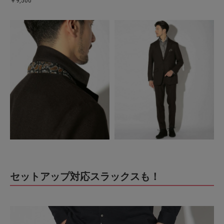
￥9,500
セットアップ対応スラックスも！