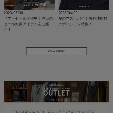
2023/06/30
2023/06/09
サマーセール開催中！注目の
夏のマストバイ！着心地抜群
セール対象アイテムをご紹
のポロシャツ特集！
介！
VIEW MORE