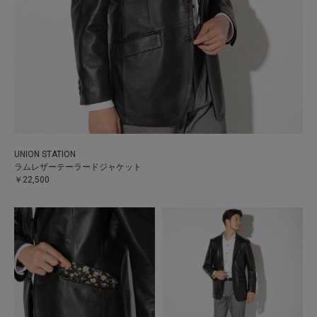
UNION STATION
ラムレザーテーラードジャケット
￥22,500