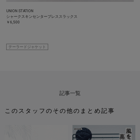
UNION STATION
シャークスキンセンタープレススラックス
￥6,500
テーラードジャケット
記事一覧
このスタッフのその他のまとめ記事