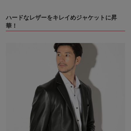
ハードなレザーをキレイめジャケットに昇
華！