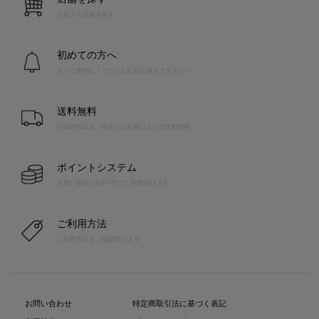
お近くの店舗を探す
初めての方へ
もっと便利に！たのしむために覚えておきたい
送料無料
10,000円以上（税込）のお買い上げで送料無料
ポイントシステム
お買い物毎に1pt=1円でご利用頂けます
ご利用方法
ご利用方法をご確認頂けます
お問い合わせ
特定商取引法に基づく表記