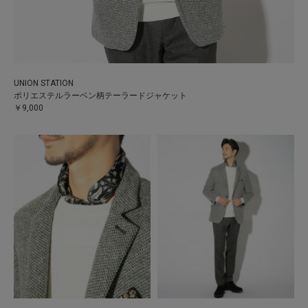
UNION STATION
ポリエステルラーベン柄テーラードジャケット
￥9,000