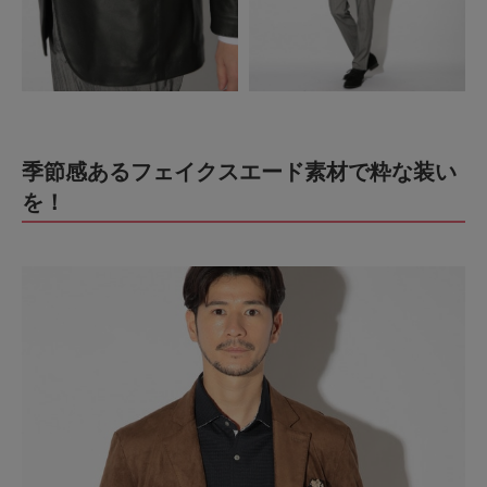
季節感あるフェイクスエード素材で粋な装い
を！