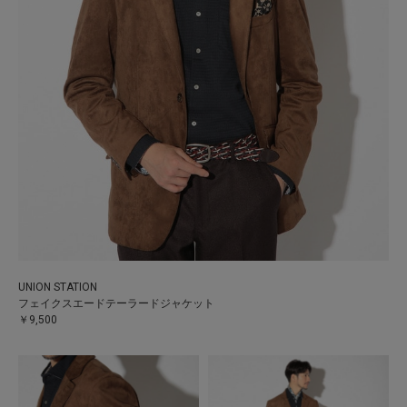
UNION STATION
フェイクスエードテーラードジャケット
￥9,500