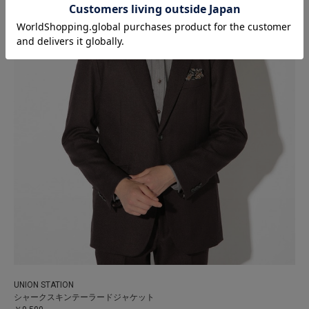
UNION STATION
シャークスキンテーラードジャケット