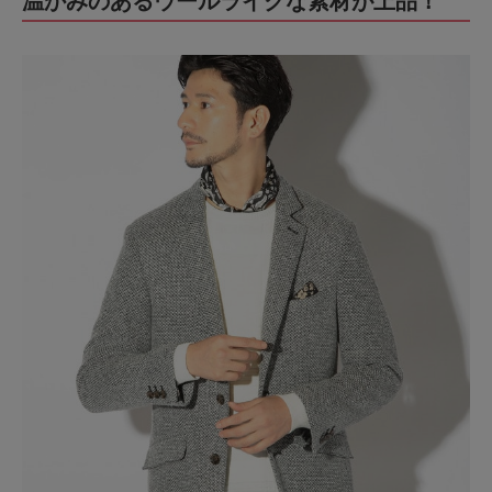
温かみのあるウールライクな素材が上品！