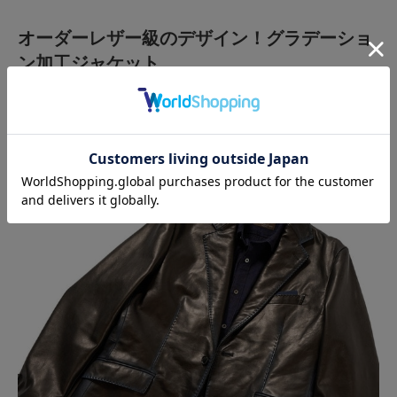
オーダーレザー級のデザイン！グラデーショ
ン加工ジャケット
※画像をタップして商品をチェック↓