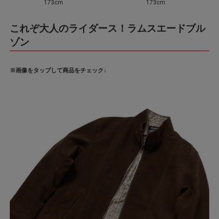
173cm
173cm
これぞ大人のライダース！ラムスエードブル
ゾン
※画像をタップして商品をチェック↓