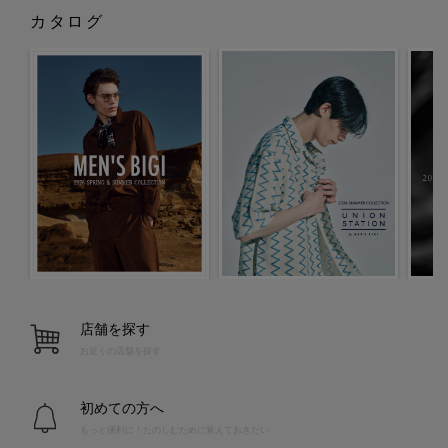
カタログ
店舗を探す
お近くの店舗を探す
初めての方へ
もっと便利に！たのしむために覚えておきたい