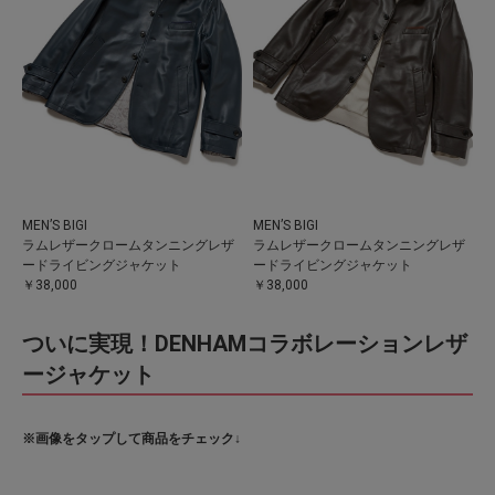
MEN’S BIGI
MEN’S BIGI
ラムレザークロームタンニングレザ
ラムレザークロームタンニングレザ
ードライビングジャケット
ードライビングジャケット
￥38,000
￥38,000
ついに実現！DENHAMコラボレーションレザ
ージャケット
※画像をタップして商品をチェック↓