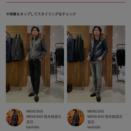
※画像をタップしてスタイリングをチェック
MENS BIGI
MENS BIGI
MENS BIGI 熊本鶴屋百
MENS BIGI 熊本鶴屋百
貨店
貨店
kashida
kashida