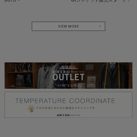
VIEW MORE