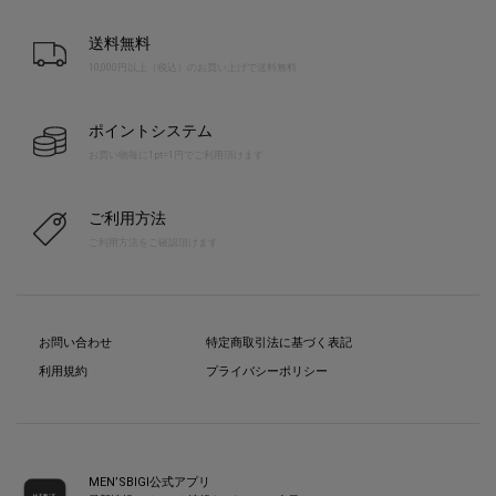
送料無料
10,000円以上（税込）のお買い上げで送料無料
ポイントシステム
お買い物毎に1pt=1円でご利用頂けます
ご利用方法
ご利用方法をご確認頂けます
お問い合わせ
特定商取引法に基づく表記
利用規約
プライバシーポリシー
MEN’SBIGI公式アプリ