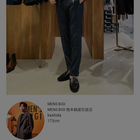
MENS BIGI
MENS BIGI 熊本鶴屋百貨店
kashida
173cm