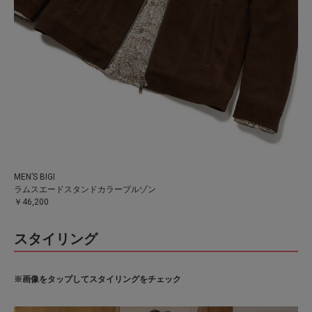
MEN’S BIGI
ラムスエードスタンドカラーブルゾン
￥46,200
スタイリング
※画像をタップしてスタイリングをチェック