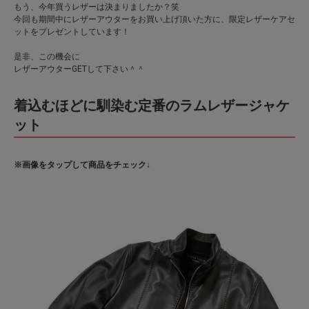
もう、今年買うレザーは決まりましたか？笑
今回も期間中にレザーアウターをお買い上げ頂いた方に、限定レザーケアセ
ットをプレゼントしています！
是非、この機会に
レザーアウターGETして下さい＾＾
着込むほどに馴染む定番のラムレザージャケ
ット
※画像をタップして商品をチェック↓