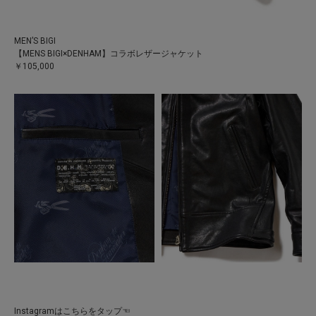
MEN’S BIGI
【MENS BIGI×DENHAM】コラボレザージャケット
￥105,000
Instagramはこちらをタップ☜