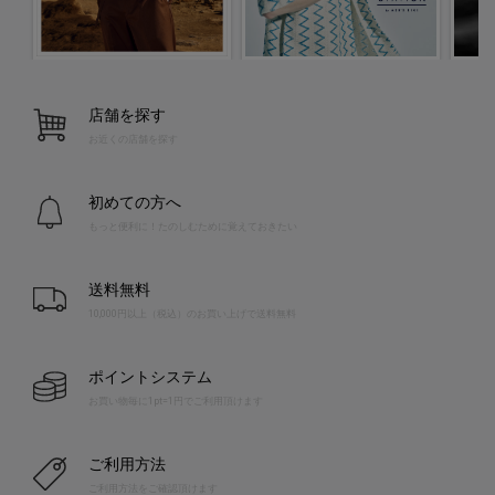
店舗を探す
お近くの店舗を探す
初めての方へ
もっと便利に！たのしむために覚えておきたい
送料無料
10,000円以上（税込）のお買い上げで送料無料
ポイントシステム
お買い物毎に1pt=1円でご利用頂けます
ご利用方法
ご利用方法をご確認頂けます