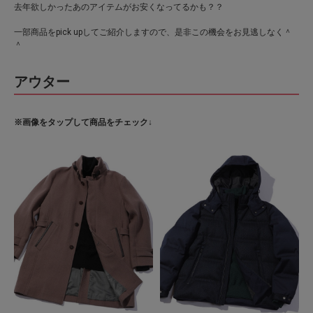
去年欲しかったあのアイテムがお安くなってるかも？？
一部商品をpick upしてご紹介しますので、是非この機会をお見逃しなく＾
＾
アウター
※画像をタップして商品をチェック↓