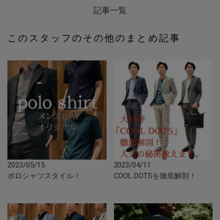
記事一覧
このスタッフのその他のまとめ記事
2023/05/15
2023/04/11
ポロシャツスタイル！
COOL DOTSを徹底解剖！