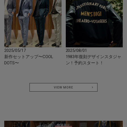
2025/05/17
2025/08/01
新作セットアップ〜COOL
1983年復刻デザインスタジャ
DOTS〜
ン！予約スタート！
VIEW MORE