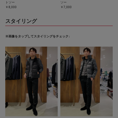
トソー
ソー
￥8,000
￥7,000
スタイリング
※画像をタップしてスタイリングをチェック↓