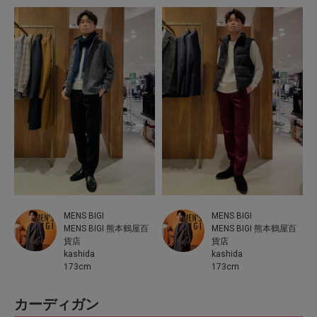
MENS BIGI
MENS BIGI
MENS BIGI 熊本鶴屋百
MENS BIGI 熊本鶴屋百
貨店
貨店
kashida
kashida
173cm
173cm
カーディガン