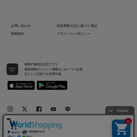
お問い合わせ
特定商取引法に基づく表記
利用規約
プライバシーポリシー
MEN’SBIGI公式アプリ
最新情報やイベント情報をこれ一つで会員
証として店頭でも利用可能
Copyright(C) Bigi Co.,Ltd.All Rights Reserved.