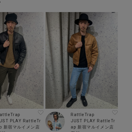
attleTrap
RattleTrap
UST PLAY RattleTr
JUST PLAY RattleTr
ap 新宿マルイメン店
ap 新宿マルイメン店