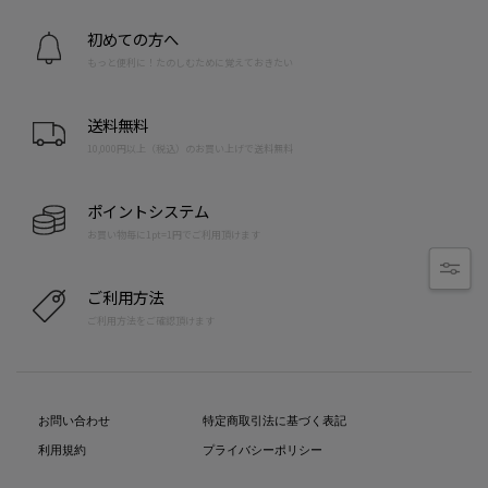
初めての方へ
もっと便利に！たのしむために覚えておきたい
送料無料
10,000円以上（税込）のお買い上げで送料無料
ポイントシステム
お買い物毎に1pt=1円でご利用頂けます
ご利用方法
ご利用方法をご確認頂けます
お問い合わせ
特定商取引法に基づく表記
利用規約
プライバシーポリシー