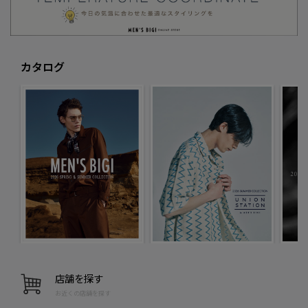
カタログ
店舗を探す
お近くの店舗を探す