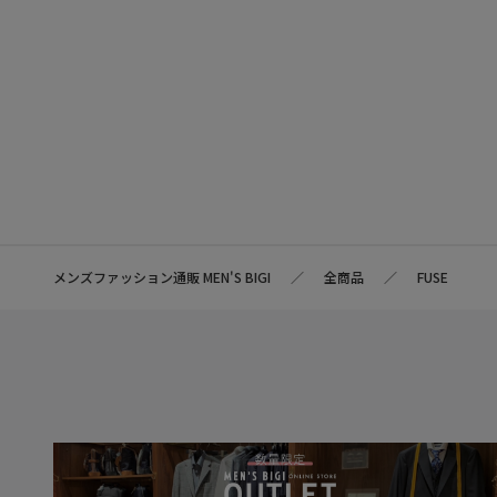
メンズファッション通販 MEN'S BIGI
全商品
FUSE