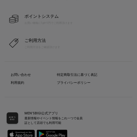
ポイントシステム
お買い物毎に1pt=1円でご利用頂けます
ご利用方法
ご利用方法をご確認頂けます
お問い合わせ
特定商取引法に基づく表記
利用規約
プライバシーポリシー
MEN’SBIGI公式アプリ
最新情報やイベント情報をこれ一つで会員
証として店頭でも利用可能