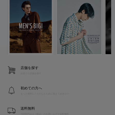
店舗を探す
お近くの店舗を探す
初めての方へ
もっと便利に！たのしむために覚えておきたい
送料無料
10,000円以上（税込）のお買い上げで送料無料