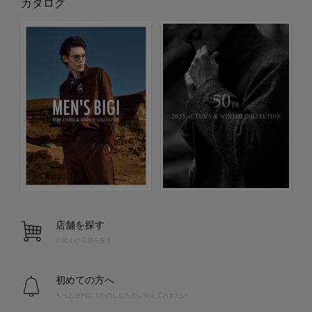
カタログ
店舗を探す
お近くの店舗を探す
初めての方へ
もっと便利に！たのしむために覚えておきたい