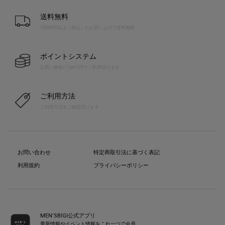
送料無料
10,000円以上（税込）のお買い上げで送料無料
ポイントシステム
お買い物毎に1pt=1円でご利用頂けます
ご利用方法
ご利用方法をご確認頂けます
お問い合わせ
特定商取引法に基づく表記
利用規約
プライバシーポリシー
MEN’SBIGI公式アプリ
最新情報やイベント情報をこれ一つで会員