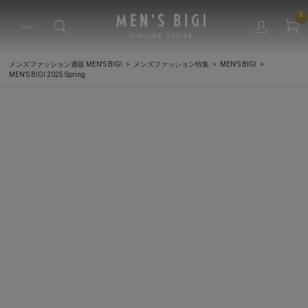
0
メンズファッション通販 MEN'S BIGI
メンズファッション特集
MEN'S BIGI
MEN'S BIGI 2025 Spring