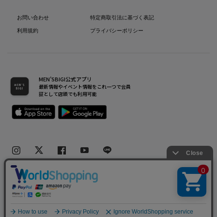
お問い合わせ
特定商取引法に基づく表記
利用規約
プライバシーポリシー
MEN’SBIGI公式アプリ
最新情報やイベント情報をこれ一つで会員
証として店頭でも利用可能
Copyright(C) Bigi Co.,Ltd.All Rights Reserved.