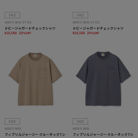
SALE
SALE
MEN'S BIGI STYLE
MEN'S BIGI STYLE
ドビージャガードチェックシャツ
ドビージャガードチェックシャツ
¥10,560
¥10,560
20%OFF
20%OFF
SALE
SALE
MEN’S BIGI
MEN’S BIGI
フィブリルジャージー クルーネックTシ
フィブリルジャージー クルーネックTシ