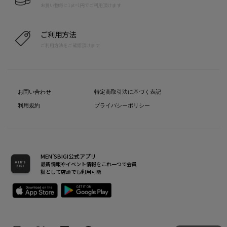
お買い物毎に1pt=1円でご利用頂けます
ご利用方法
ご利用方法をご確認頂けます
お問い合わせ
特定商取引法に基づく表記
利用規約
プライバシーポリシー
MEN’SBIGI公式アプリ
最新情報やイベント情報をこれ一つで会員
証として店頭でも利用可能