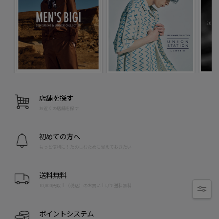
店舗を探す
お近くの店舗を探す
初めての方へ
もっと便利に！たのしむために覚えておきたい
送料無料
10,000円以上（税込）のお買い上げで送料無料
ポイントシステム