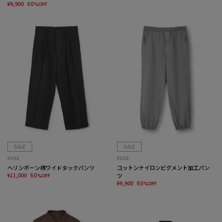
¥9,900
50%OFF
SALE
SALE
FUSE
FUSE
ヘリンボーン柄ワイドタックパンツ
コットンナイロンピグメント加工パン
¥11,000
ツ
50%OFF
¥9,900
50%OFF