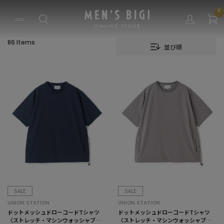
0
86 Items
並び順
SALE
SALE
UNION STATION
UNION STATION
ドットメッシュドローコードTシャツ
ドットメッシュドローコードTシャツ
〈ストレッチ・マシンウォッシャブ
〈ストレッチ・マシンウォッシャブ