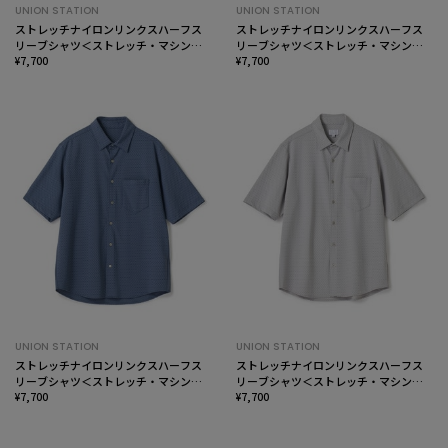
UNION STATION
UNION STATION
ストレッチナイロンリンクスハーフス
ストレッチナイロンリンクスハーフス
リーブシャツ＜ストレッチ・マシンウ
リーブシャツ＜ストレッチ・マシンウ
ォッシャブル・接触冷感＞
¥7,700
ォッシャブル・接触冷感＞
¥7,700
UNION STATION
UNION STATION
ストレッチナイロンリンクスハーフス
ストレッチナイロンリンクスハーフス
リーブシャツ＜ストレッチ・マシンウ
リーブシャツ＜ストレッチ・マシンウ
ォッシャブル・接触冷感＞
¥7,700
ォッシャブル・接触冷感＞
¥7,700