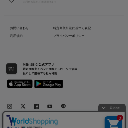
ご利用方法をご確認頂けます
お問い合わせ
特定商取引法に基づく表記
利用規約
プライバシーポリシー
MEN’SBIGI公式アプリ
最新情報やイベント情報をこれ一つで会員
証として店頭でも利用可能
Copyright(C) Bigi Co.,Ltd.All Rights Reserved.