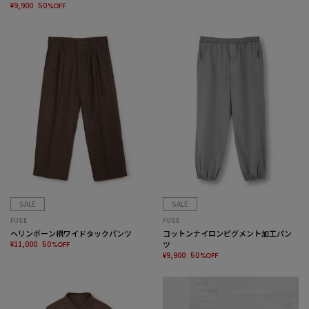
¥9,900
50%OFF
SALE
SALE
FUSE
FUSE
ヘリンボーン柄ワイドタックパンツ
コットンナイロンピグメント加工パン
¥11,000
ツ
50%OFF
¥9,900
50%OFF