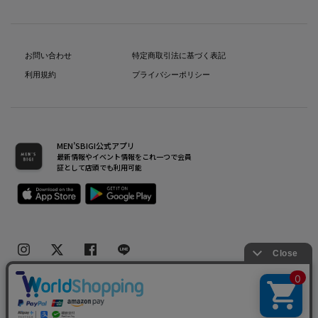
お問い合わせ
特定商取引法に基づく表記
利用規約
プライバシーポリシー
MEN’SBIGI公式アプリ
最新情報やイベント情報をこれ一つで会員
証として店頭でも利用可能
Copyright(C) Bigi Co.,Ltd.All Rights Reserved.