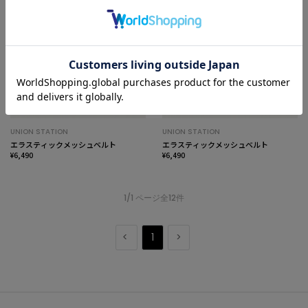
UNION STATION
UNION STATION
エラスティックメッシュベルト
エラスティックメッシュベルト
¥6,490
¥6,490
1/1 ページ全12件
1