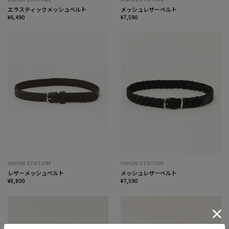
エラスティックメッシュベルト
メッシュレザーベルト
¥6,490
¥7,590
UNION STATION
UNION STATION
レザーメッシュベルト
メッシュレザーベルト
¥8,800
¥7,590