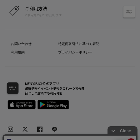
ご利用方法
ご利用方法をご確認頂けます
お問い合わせ
特定商取引法に基づく表記
利用規約
プライバシーポリシー
MEN’SBIGI公式アプリ
最新情報やイベント情報をこれ一つで会員
証として店頭でも利用可能