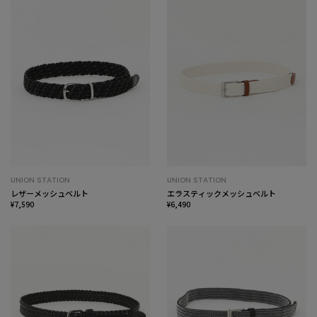
UNION STATION
UNION STATION
レザーメッシュベルト
エラスティックメッシュベルト
¥7,590
¥6,490