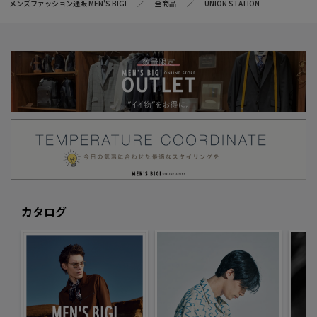
メンズファッション通販 MEN'S BIGI
全商品
UNION STATION
カタログ