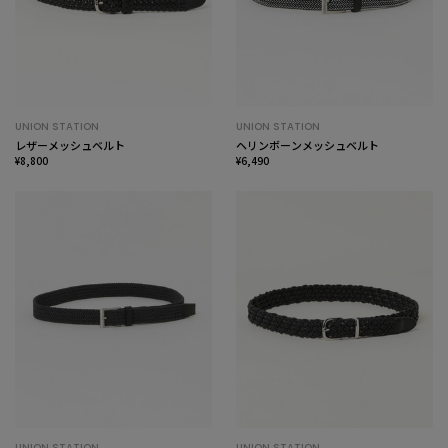
UNION STATION
UNION STATION
レザーメッシュベルト
ヘリンボーンメッシュベルト
¥8,800
¥6,490
UNION STATION
UNION STATION