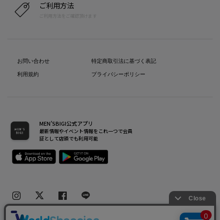
ご利用方法
ご利用方法をご確認頂けます
お問い合わせ
特定商取引法に基づく表記
利用規約
プライバシーポリシー
MEN’SBIGI公式アプリ
最新情報やイベント情報をこれ一つで会員
証として店頭でも利用可能