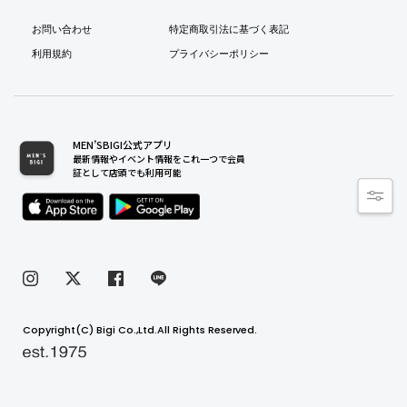
お問い合わせ
特定商取引法に基づく表記
利用規約
プライバシーポリシー
MEN’SBIGI公式アプリ
最新情報やイベント情報をこれ一つで会員
証として店頭でも利用可能
Copyright(C) Bigi Co.,Ltd.All Rights Reserved.