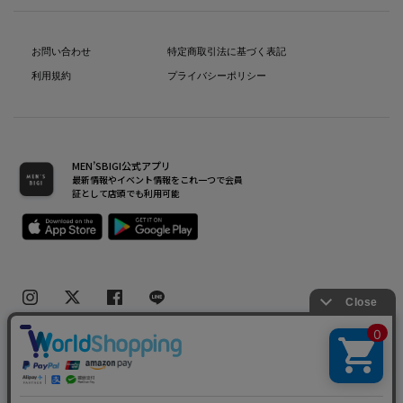
お問い合わせ
特定商取引法に基づく表記
利用規約
プライバシーポリシー
MEN’SBIGI公式アプリ
最新情報やイベント情報をこれ一つで会員
証として店頭でも利用可能
Copyright(C) Bigi Co.,Ltd.All Rights Reserved.