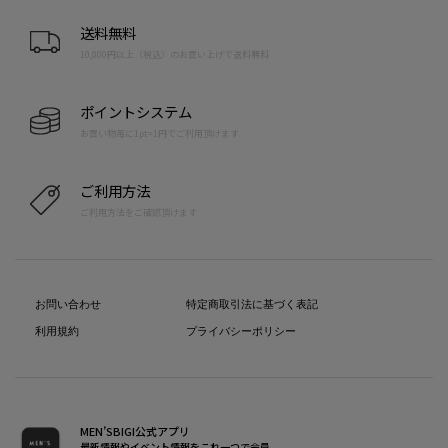
送料無料
10,000円以上（税込）のお買い上げで送料無料
ポイントシステム
お買い物毎に1pt=1円でご利用頂けます
ご利用方法
ご利用方法をご確認頂けます
お問い合わせ
特定商取引法に基づく表記
利用規約
プライバシーポリシー
MEN’SBIGI公式アプリ
最新情報やイベント情報をこれ一つで会員