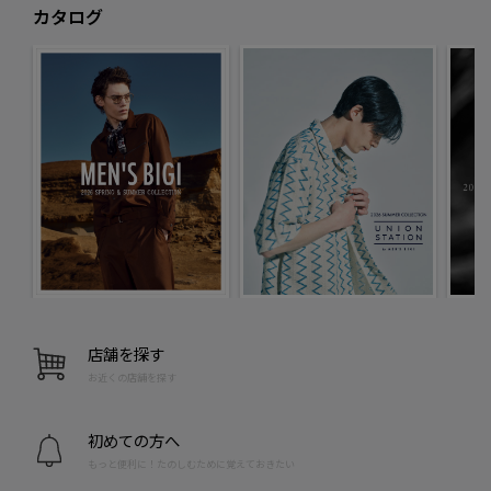
カタログ
店舗を探す
お近くの店舗を探す
初めての方へ
もっと便利に！たのしむために覚えておきたい