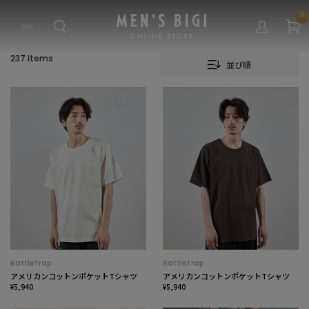
0
237 Items
並び順
RattleTrap
RattleTrap
アメリカンコットンポケットTシャツ
アメリカンコットンポケットTシャツ
¥5,940
¥5,940