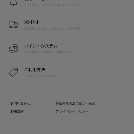
もっと便利に！たのしむために覚えておきたい
送料無料
10,000円以上（税込）のお買い上げで送料無料
ポイントシステム
お買い物毎に1pt=1円でご利用頂けます
ご利用方法
ご利用方法をご確認頂けます
お問い合わせ
特定商取引法に基づく表記
利用規約
プライバシーポリシー