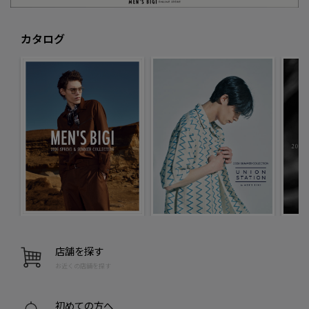
カタログ
店舗を探す
お近くの店舗を探す
初めての方へ