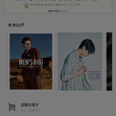
カタログ
店舗を探す
お近くの店舗を探す