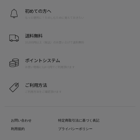
初めての方へ
もっと便利に！たのしむために覚えておきたい
送料無料
10,000円以上（税込）のお買い上げで送料無料
ポイントシステム
お買い物毎に1pt=1円でご利用頂けます
ご利用方法
ご利用方法をご確認頂けます
お問い合わせ
特定商取引法に基づく表記
利用規約
プライバシーポリシー