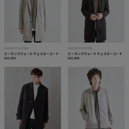
UNION STATION
UNION STATION
ビーガンスウェード チェスターコート
ビーガンスウェード チェスターコート
¥20,900
¥20,900