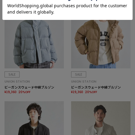
SALE
SALE
UNION STATION
UNION STATION
ビーガンスウェード中綿ブルゾン
ビーガンスウェード中綿ブルゾン
¥19,360
¥19,360
20%OFF
20%OFF