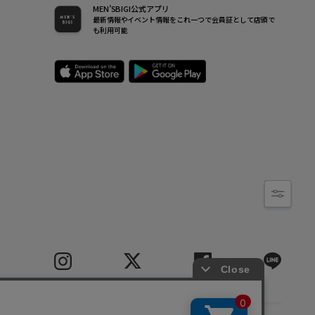
MEN’SBIGI公式アプリ
最新情報やイベント情報をこれ一つで会員証として店頭で
も利用可能