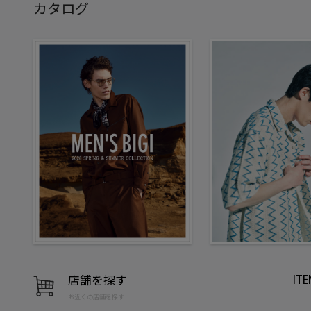
カタログ
店舗を探す
IT
お近くの店舗を探す