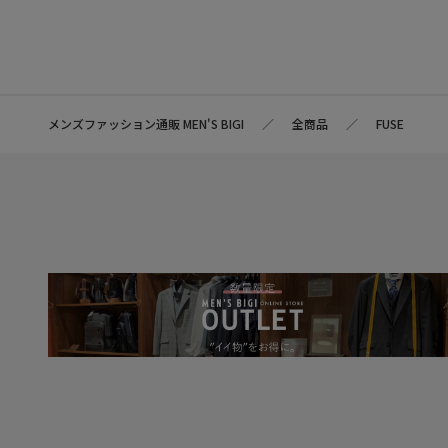
メンズファッション通販 MEN'S BIGI
全商品
FUSE