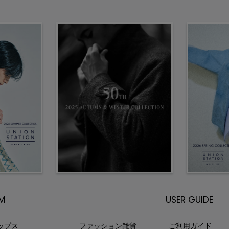
EM
USER GUIDE
ップス
ファッション雑貨
ご利用ガイド