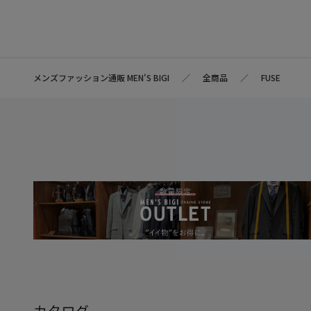
メンズファッション通販 MEN'S BIGI
全商品
FUSE
カタログ