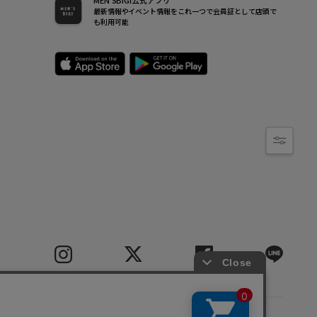
MEN’SBIGI公式アプリ
最新情報やイベント情報をこれ一つで会員証として店頭で
も利用可能