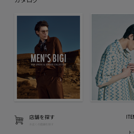
店舗を探す
IT
お近くの店舗を探す
ト