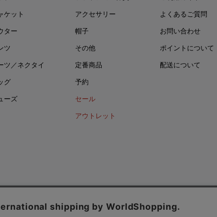
ャケット
アクセサリー
よくあるご質問
ウター
帽子
お問い合わせ
ンツ
その他
ポイントについて
ーツ／ネクタイ
定番商品
配送について
ッグ
予約
ューズ
セール
アウトレット