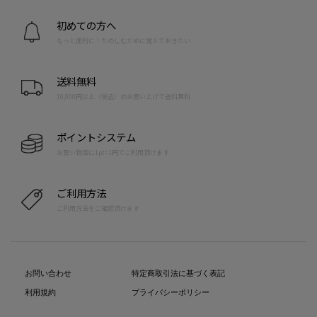
初めての方へ
もっと便利に！たのしむために覚えておきたい
送料無料
10,000円以上（税込）のお買い上げで送料無料
ポイントシステム
お買い物毎に1pt=1円でご利用頂けます
ご利用方法
ご利用方法をご確認頂けます
お問い合わせ
特定商取引法に基づく表記
利用規約
プライバシーポリシー