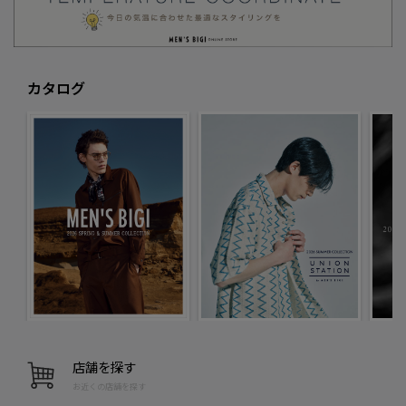
カタログ
店舗を探す
お近くの店舗を探す