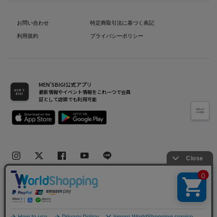
お問い合わせ
特定商取引法に基づく表記
利用規約
プライバシーポリシー
MEN’SBIGI公式アプリ
最新情報やイベント情報をこれ一つで会員
証として店頭でも利用可能
Copyright(C) Bigi Co.,Ltd.All Rights Reserved.