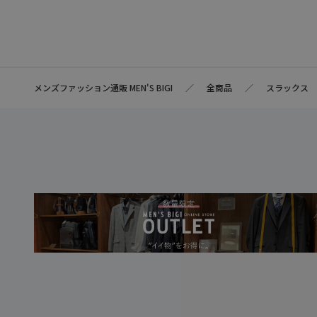
メンズファッション通販 MEN'S BIGI
全商品
スラックス