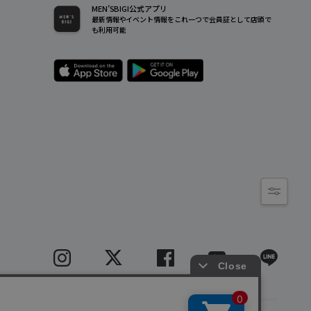
MEN’SBIGI公式アプリ
最新情報やイベント情報をこれ一つで会員証として店頭で
も利用可能