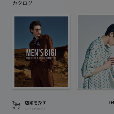
カタログ
店舗を探す
IT
お近くの店舗を探す