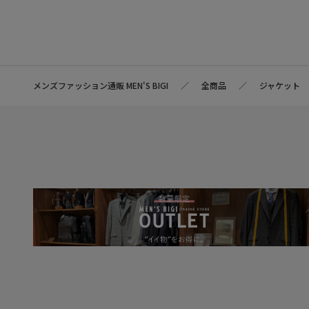
メンズファッション通販 MEN'S BIGI
全商品
ジャケット