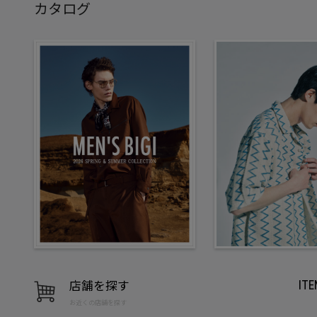
カタログ
店舗を探す
IT
お近くの店舗を探す